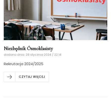
Niezbędnik Ósmoklasisty
dodano dnia: 28 stycznia 2024 / 22:14
Rekrutacja 2024/2025
CZYTAJ WIĘCEJ