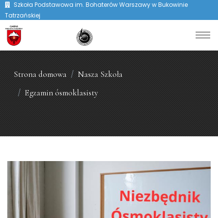
Szkoła Podstawowa im. Bohaterów Warszawy w Bukowinie
Tatrzańskiej
Strona domowa
Nasza Szkoła
Egzamin ósmoklasisty