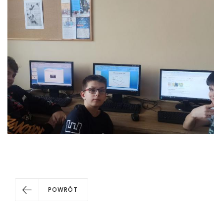
POWRÓT