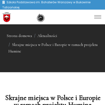
Szkoła Podstawowa im. Bohaterów Warszawy w Bukowinie
Tatrzańskiej
Strona domowa
Aktualności
Skrajne miejsca w Polsce i Europie w ramach projektu
Humine
Skrajne miejsca w Polsce i Europie
w ramach projektu Humine