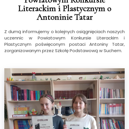
Literackim i Plastycznym o
Antoninie Tatar
Z dumą informujemy o kolejnych osiągnięciach naszych
uczennic w Powiatowym Konkursie Literackim i
Plastycznym poświęconym postaci Antoniny Tatar,
zorganizowanym przez Szkołę Podstawową w Suchem.