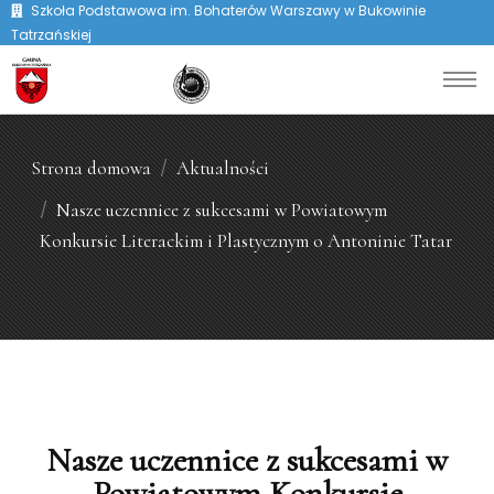
Szkoła Podstawowa im. Bohaterów Warszawy w Bukowinie
Tatrzańskiej
Strona domowa
Aktualności
Nasze uczennice z sukcesami w Powiatowym
Konkursie Literackim i Plastycznym o Antoninie Tatar
Nasze uczennice z sukcesami w
Powiatowym Konkursie