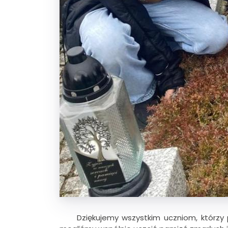
Dziękujemy wszystkim uczniom, którzy prz