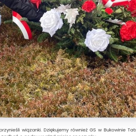
ynieśli wiązanki. Dziękujemy również GS w Bukowinie Tatr