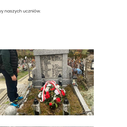
wy naszych uczniów.