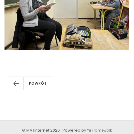
POWRÓT
© MATinternet 2026 | Powered by
Yii Framework