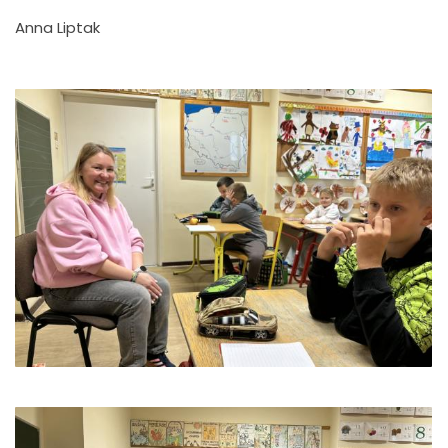
Anna Liptak