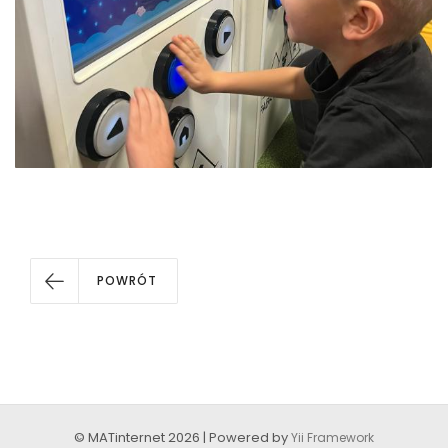
POWRÓT
© MATinternet 2026 | Powered by
Yii Framework