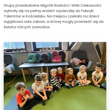
Grupy przedszkolne Migotki Radości i Wirki Ciekawości
wybrały się na pełną wrażeń wycieczkę do Fabryki
Talentów w Kościelisku. Na miejscu czekała na dzieci
wyjątkowa sala zabaw, w której mogły przenieść się do
świata różnych zawodów.