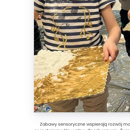
Zabawy sensoryczne wspierają rozwój motory