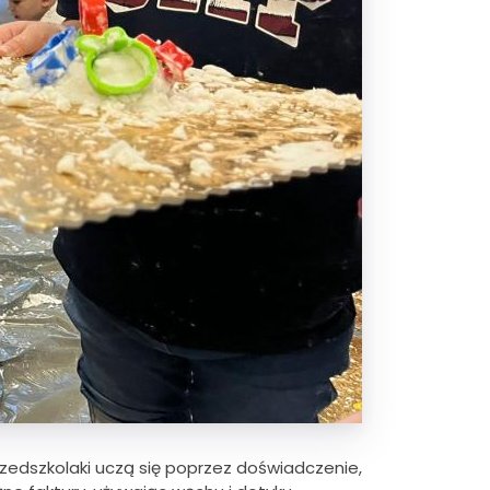
zedszkolaki uczą się poprzez doświadczenie,