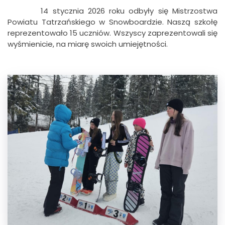
14 stycznia 2026 roku odbyły się Mistrzostwa
Powiatu Tatrzańskiego w Snowboardzie. Naszą szkołę
reprezentowało 15 uczniów. Wszyscy zaprezentowali się
wyśmienicie, na miarę swoich umiejętności.