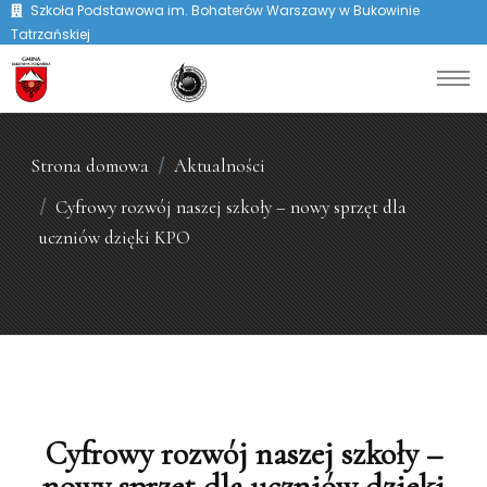
Szkoła Podstawowa im. Bohaterów Warszawy w Bukowinie
Tatrzańskiej
Strona domowa
Aktualności
Cyfrowy rozwój naszej szkoły – nowy sprzęt dla
uczniów dzięki KPO
Cyfrowy rozwój naszej szkoły –
nowy sprzęt dla uczniów dzięki