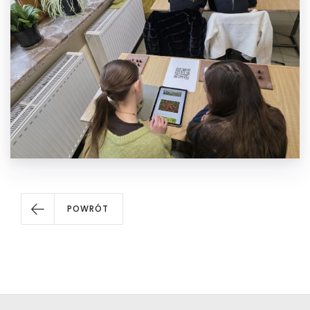
POWRÓT