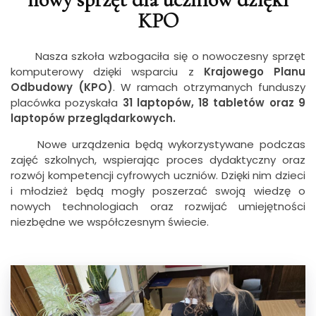
KPO
Nasza szkoła wzbogaciła się o nowoczesny sprzęt
komputerowy dzięki wsparciu z
Krajowego Planu
Odbudowy (KPO)
. W ramach otrzymanych funduszy
placówka pozyskała
31 laptopów, 18 tabletów oraz 9
laptopów przeglądarkowych.
Nowe urządzenia będą wykorzystywane podczas
zajęć szkolnych, wspierając proces dydaktyczny oraz
rozwój kompetencji cyfrowych uczniów. Dzięki nim dzieci
i młodzież będą mogły poszerzać swoją wiedzę o
nowych technologiach oraz rozwijać umiejętności
niezbędne we współczesnym świecie.