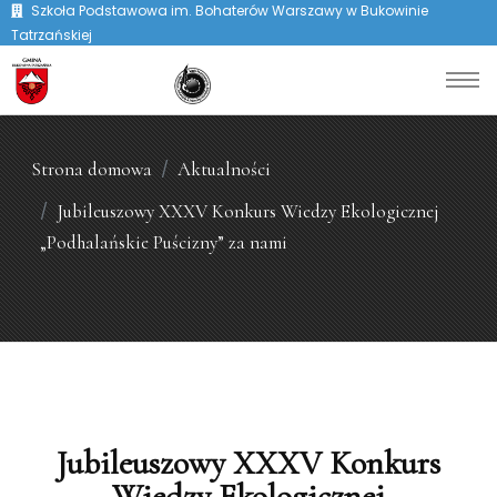
Szkoła Podstawowa im. Bohaterów Warszawy w Bukowinie
Tatrzańskiej
Strona domowa
Aktualności
Jubileuszowy XXXV Konkurs Wiedzy Ekologicznej
„Podhalańskie Puścizny” za nami
Jubileuszowy XXXV Konkurs
Wiedzy Ekologicznej