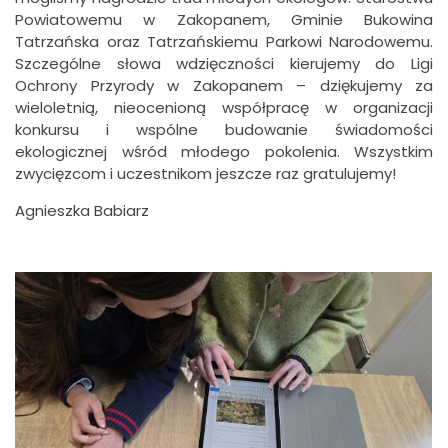
Powiatowemu w Zakopanem, Gminie Bukowina
Tatrzańska oraz Tatrzańskiemu Parkowi Narodowemu.
Szczególne słowa wdzięczności kierujemy do Ligi
Ochrony Przyrody w Zakopanem – dziękujemy za
wieloletnią, nieocenioną współpracę w organizacji
konkursu i wspólne budowanie świadomości
ekologicznej wśród młodego pokolenia. Wszystkim
zwycięzcom i uczestnikom jeszcze raz gratulujemy!
Agnieszka Babiarz