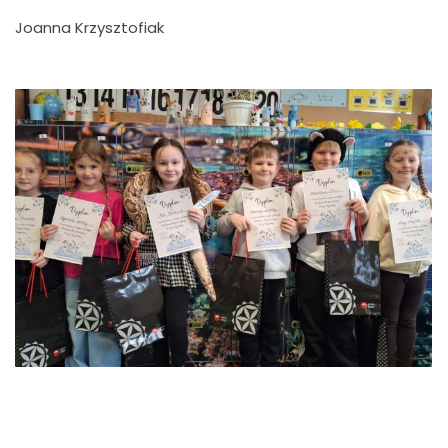
Joanna Krzysztofiak