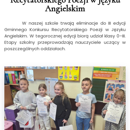
Angielskim
W naszej szkole trwają eliminacje do III edycji
Gminnego Konkursu Recytatorskiego Poezji w Języku
Angielskim. W tegorocznej edycji biorą udział klasy 0–III.
Etapy szkolny przeprowadzają nauczyciele uczący w
poszczególnych oddziałach.