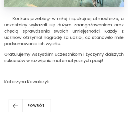
Konkurs przebiegł w miłej i spokojnej atmosferze, a
uczestnicy wykazali się dużym zaangażowaniem oraz
chęcią sprawdzenia swoich umiejętności. Każdy z
uczniów otrzymał nagrodę za udział, co stanowiło miłe
podsumowanie ich wysiłku.
Gratulujemy wszystkim uczestnikom i życzymy dalszych
sukcesów w rozwijaniu matematycznych pasji!
Katarzyna Kowalczyk
POWRÓT