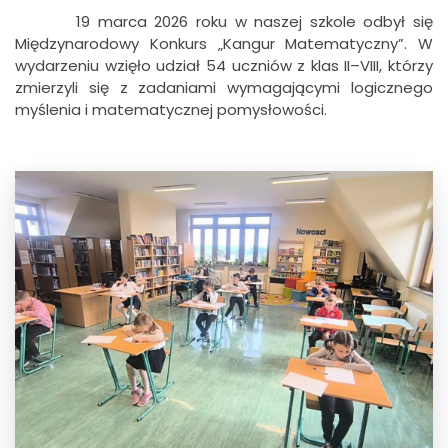
19 marca 2026 roku w naszej szkole odbył się
Międzynarodowy Konkurs „Kangur Matematyczny”. W
wydarzeniu wzięło udział 54 uczniów z klas II–VIII, którzy
zmierzyli się z zadaniami wymagającymi logicznego
myślenia i matematycznej pomysłowości.