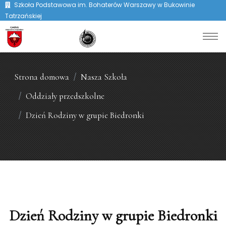
Szkoła Podstawowa im. Bohaterów Warszawy w Bukowinie
Tatrzańskiej
Strona domowa
Nasza Szkoła
Oddziały przedszkolne
Dzień Rodziny w grupie Biedronki
Dzień Rodziny w grupie Biedronki