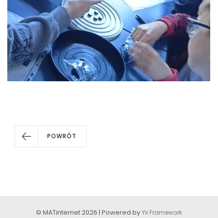
POWRÓT
© MATinternet 2026 | Powered by
Yii Framework