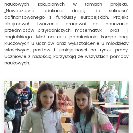
naukowych zakupionych w ramach projektu
„Nowoczesna edukacja drogą do sukcesu”
dofinansowanego z funduszy europejskich. Projekt
obejmował tworzenie pracowni do nauczania
przedmiotów przyrodniczych, matematyki oraz j.
angielskiego. Miał na celu podniesienie kompetencji
kluczowych u uczniów oraz wykształcenie u młodzieży
właściwych postaw i umiejętności na rynku pracy.
Uczniowie z radością korzystają ze wszystkich pomocy
naukowych.