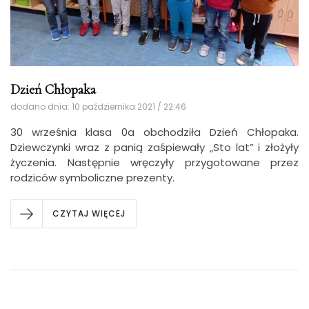
Dzień Chłopaka
dodano dnia: 10 października 2021 / 22:46
30 września klasa 0a obchodziła Dzień Chłopaka.
Dziewczynki wraz z panią zaśpiewały „Sto lat” i złożyły
życzenia. Następnie wręczyły przygotowane przez
rodziców symboliczne prezenty.
CZYTAJ WIĘCEJ