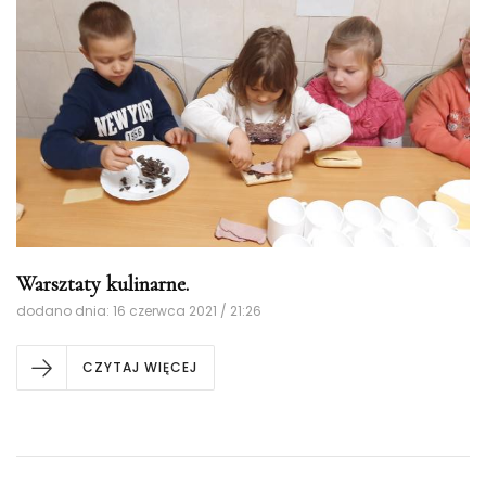
Warsztaty kulinarne.
dodano dnia: 16 czerwca 2021 / 21:26
CZYTAJ WIĘCEJ