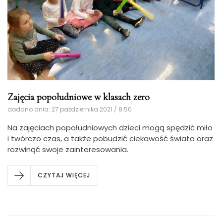
Zajęcia popołudniowe w klasach zero
dodano dnia: 27 października 2021 / 8:50
Na zajęciach popołudniowych dzieci mogą spędzić miło
i twórczo czas, a także pobudzić ciekawość świata oraz
rozwinąć swoje zainteresowania.
CZYTAJ WIĘCEJ