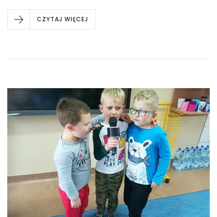
CZYTAJ WIĘCEJ