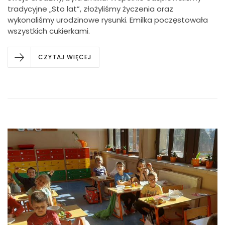
tradycyjne „Sto lat”, złożyliśmy życzenia oraz
wykonaliśmy urodzinowe rysunki. Emilka poczęstowała
wszystkich cukierkami.
CZYTAJ WIĘCEJ