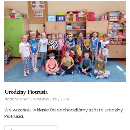
Urodziny Piotrusia
dodano dnia: 5 września 2021 / 23:19
We wrześniu w klasie 0a obchodziliśmy szóste urodziny
Piotrusia.