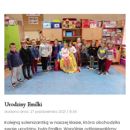
Urodziny Emilki
dodano dnia: 27 października 2021 / 8:34
Kolejną solenizantką w naszej klasie, która obchodziła
swoje urodziny, była Emilka. Wspólnie odśpiewaliśmy