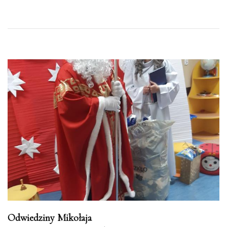
Odwiedziny Mikołaja