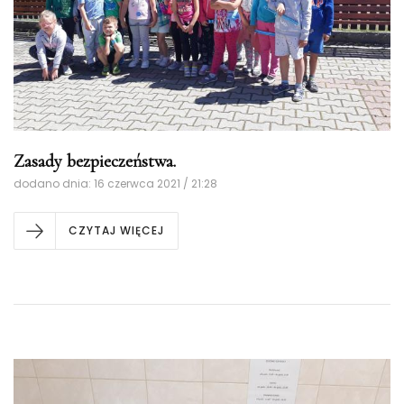
Zasady bezpieczeństwa.
dodano dnia: 16 czerwca 2021 / 21:28
CZYTAJ WIĘCEJ