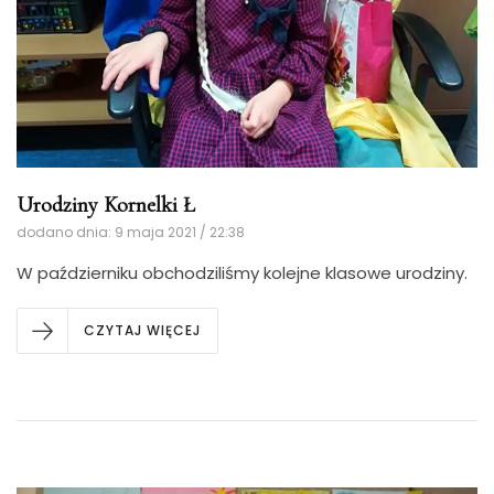
Urodziny Kornelki Ł
dodano dnia: 9 maja 2021 / 22:38
W październiku obchodziliśmy kolejne klasowe urodziny.
CZYTAJ WIĘCEJ