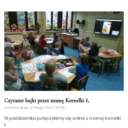
Czytanie bajki przez mamę Kornelki Ł.
dodano dnia: 3 lutego 2021 / 23:46
16 października połączyliśmy się online z mamą Kornelki
Ł.