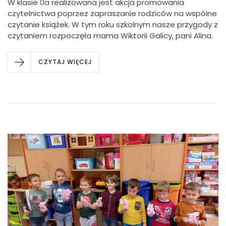
W klasie 0a realizowana jest akcja promowania
czytelnictwa poprzez zapraszanie rodziców na wspólne
czytanie książek. W tym roku szkolnym nasze przygody z
czytaniem rozpoczęła mama Wiktorii Galicy, pani Alina.
CZYTAJ WIĘCEJ