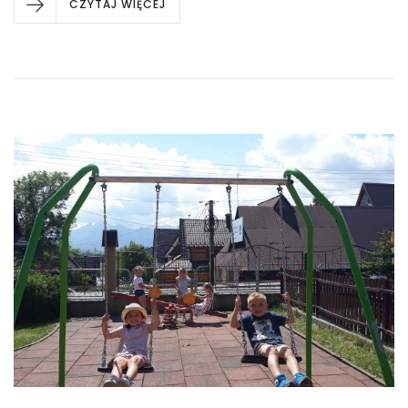
CZYTAJ WIĘCEJ