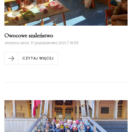
Owocowe szaleństwo
dodano dnia: 17 października 2021 / 19:55
CZYTAJ WIĘCEJ