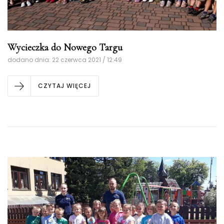
Wycieczka do Nowego Targu
dodano dnia: 22 czerwca 2021 / 12:49
CZYTAJ WIĘCEJ