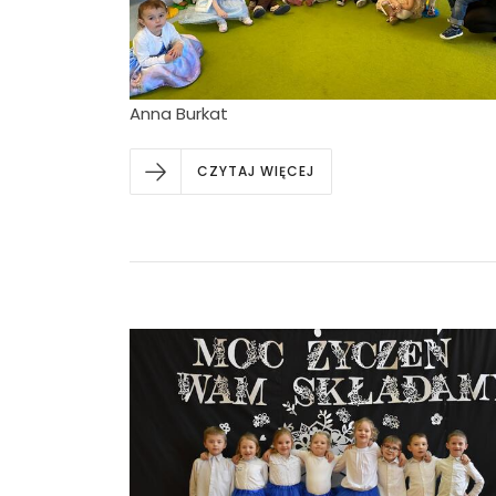
Anna Burkat
CZYTAJ WIĘCEJ