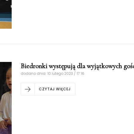
Biedronki występują dla wyjątkowych goś
dodano dnia: 10 lutego 2023 / 17:16
CZYTAJ WIĘCEJ