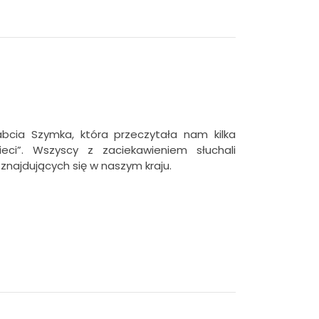
bcia Szymka, która przeczytała nam kilka
eci”. Wszyscy z zaciekawieniem słuchali
najdujących się w naszym kraju.