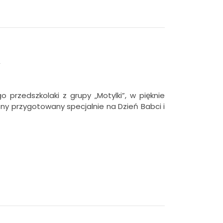
o przedszkolaki z grupy „Motylki”, w pięknie
ny przygotowany specjalnie na Dzień Babci i